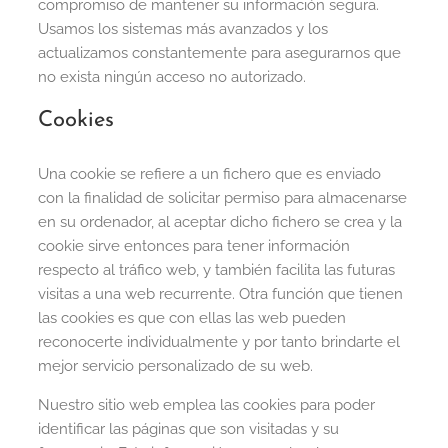
compromiso de mantener su información segura.
Usamos los sistemas más avanzados y los
actualizamos constantemente para asegurarnos que
no exista ningún acceso no autorizado.
Cookies
Una cookie se refiere a un fichero que es enviado
con la finalidad de solicitar permiso para almacenarse
en su ordenador, al aceptar dicho fichero se crea y la
cookie sirve entonces para tener información
respecto al tráfico web, y también facilita las futuras
visitas a una web recurrente. Otra función que tienen
las cookies es que con ellas las web pueden
reconocerte individualmente y por tanto brindarte el
mejor servicio personalizado de su web.
Nuestro sitio web emplea las cookies para poder
identificar las páginas que son visitadas y su