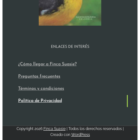
ENLACES DE INTERÉS
¿Cómo llegar a Finca Suasie?
Preguntas frecuentes
Términos y condiciones
Política de Privacidad
Copyright
2026
Finca Suasie
| Todos los derechos reservados |
Creado con
WordPress