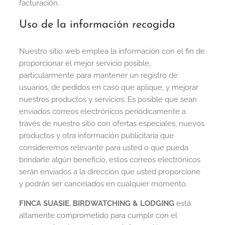
facturación.
Uso de la información recogida
Nuestro sitio web emplea la información con el fin de
proporcionar el mejor servicio posible,
particularmente para mantener un registro de
usuarios, de pedidos en caso que aplique, y mejorar
nuestros productos y servicios. Es posible que sean
enviados correos electrónicos periódicamente a
través de nuestro sitio con ofertas especiales, nuevos
productos y otra información publicitaria que
consideremos relevante para usted o que pueda
brindarle algún beneficio, estos correos electrónicos
serán enviados a la dirección que usted proporcione
y podrán ser cancelados en cualquier momento.
FINCA SUASIE. BIRDWATCHING & LODGING
está
altamente comprometido para cumplir con el