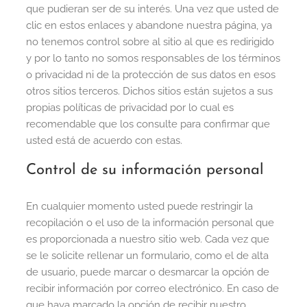
que pudieran ser de su interés. Una vez que usted de
clic en estos enlaces y abandone nuestra página, ya
no tenemos control sobre al sitio al que es redirigido
y por lo tanto no somos responsables de los términos
o privacidad ni de la protección de sus datos en esos
otros sitios terceros. Dichos sitios están sujetos a sus
propias políticas de privacidad por lo cual es
recomendable que los consulte para confirmar que
usted está de acuerdo con estas.
Control de su información personal
En cualquier momento usted puede restringir la
recopilación o el uso de la información personal que
es proporcionada a nuestro sitio web. Cada vez que
se le solicite rellenar un formulario, como el de alta
de usuario, puede marcar o desmarcar la opción de
recibir información por correo electrónico. En caso de
que haya marcado la opción de recibir nuestro