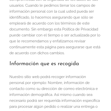
usuarios. Cuando le pedimos llenar los campos de
información personal con la cual usted pueda ser
identificado, lo hacemos asegurando que sólo se
empleará de acuerdo con los términos de este
documento. Sin embargo esta Política de Privacidad
puede cambiar con el tiempo o ser actualizada por lo
que le recomendamos y enfatizamos revisar
continuamente esta página para asegurarse que está
de acuerdo con dichos cambios.
Información que es recogida
Nuestro sitio web podrá recoger información
personal por ejemplo: Nombre, información de
contacto como su dirección de correo electrónica e
información demográfica. Así mismo cuando sea
necesario podrá ser requerida información específica
para procesar algún pedido o realizar una entrega o