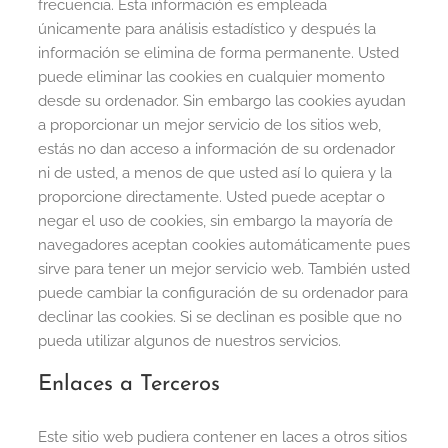
frecuencia. Esta información es empleada
únicamente para análisis estadístico y después la
información se elimina de forma permanente. Usted
puede eliminar las cookies en cualquier momento
desde su ordenador. Sin embargo las cookies ayudan
a proporcionar un mejor servicio de los sitios web,
estás no dan acceso a información de su ordenador
ni de usted, a menos de que usted así lo quiera y la
proporcione directamente. Usted puede aceptar o
negar el uso de cookies, sin embargo la mayoría de
navegadores aceptan cookies automáticamente pues
sirve para tener un mejor servicio web. También usted
puede cambiar la configuración de su ordenador para
declinar las cookies. Si se declinan es posible que no
pueda utilizar algunos de nuestros servicios.
Enlaces a Terceros
Este sitio web pudiera contener en laces a otros sitios