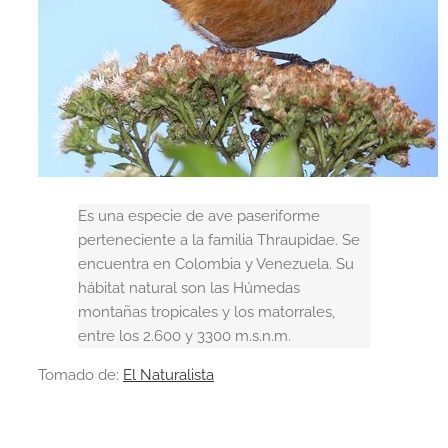
Es una especie de ave paseriforme
perteneciente a la familia Thraupidae. Se
encuentra en Colombia y Venezuela. Su
hábitat natural son las Húmedas
montañas tropicales y los matorrales,
entre los 2.600 y 3300 m.s.n.m.
Tomado de:
El Naturalista