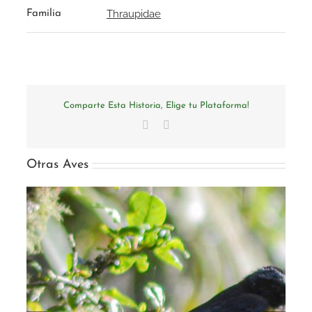
Thraupidae
Familia
Comparte Esta Historia, Elige tu Plataforma!
Facebook
Email
Otras Aves