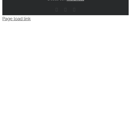
Facebook
Email
Instagram
Page load link