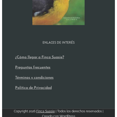
ENLACES DE INTERÉS
¿Cómo llegar a Finca Suasie?
Preguntas frecuentes
Términos y condiciones
Política de Privacidad
Copyright
2026
Finca Suasie
| Todos los derechos reservados |
Creado con
WordPress