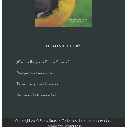
ENLACES DE INTERÉS
¿Cómo llegar a Finca Suasie?
Preguntas frecuentes
Términos y condiciones
Política de Privacidad
Copyright
2026
Finca Suasie
| Todos los derechos reservados |
Creado con
WordPress