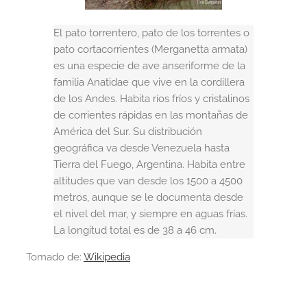
El pato torrentero, pato de los torrentes o
pato cortacorrientes (Merganetta armata)
es una especie de ave anseriforme de la
familia Anatidae que vive en la cordillera
de los Andes. Habita ríos fríos y cristalinos
de corrientes rápidas en las montañas de
América del Sur. Su distribución
geográfica va desde Venezuela hasta
Tierra del Fuego, Argentina. Habita entre
altitudes que van desde los 1500 a 4500
metros, aunque se le documenta desde
el nivel del mar, y siempre en aguas frías.
La longitud total es de 38 a 46 cm.
Tomado de:
Wikipedia