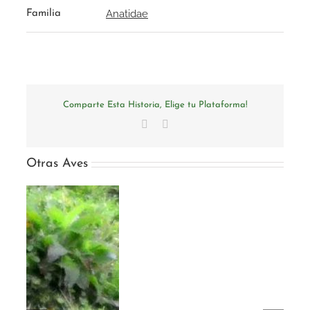
Anatidae
Familia
Comparte Esta Historia, Elige tu Plataforma!
Facebook
Email
Otras Aves