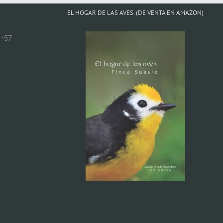
EL HOGAR DE LAS AVES. (DE VENTA EN AMAZON)
+57