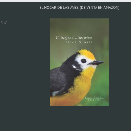
EL HOGAR DE LAS AVES. (DE VENTA EN AMAZON)
+57