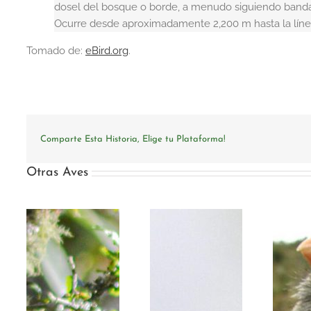
dosel del bosque o borde, a menudo siguiendo banda
Ocurre desde aproximadamente 2,200 m hasta la líne
Tomado de:
eBird.org
.
Comparte Esta Historia, Elige tu Plataforma!
Otras Aves