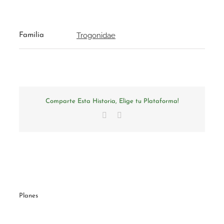
Trogonidae
Familia
Comparte Esta Historia, Elige tu Plataforma!
Facebook
Email
Planes