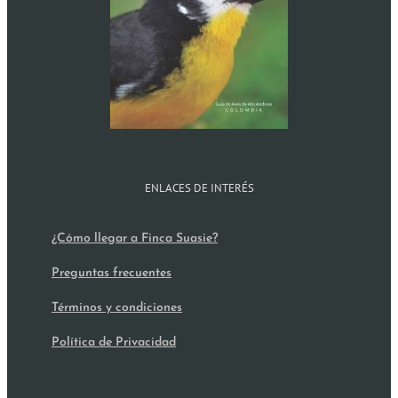
ENLACES DE INTERÉS
¿Cómo llegar a Finca Suasie?
Preguntas frecuentes
Términos y condiciones
Política de Privacidad