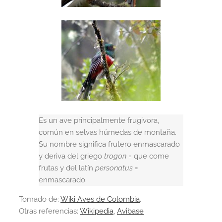
Es un ave principalmente frugivora,
común en selvas húmedas de montaña.
Su nombre significa frutero enmascarado
y deriva del griego
trogon
= que come
frutas y del latín
personatus
=
enmascarado.
Tomado de:
Wiki Aves de Colombia
.
Otras referencias:
Wikipedia
,
Avibase