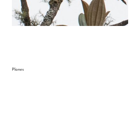
Planes