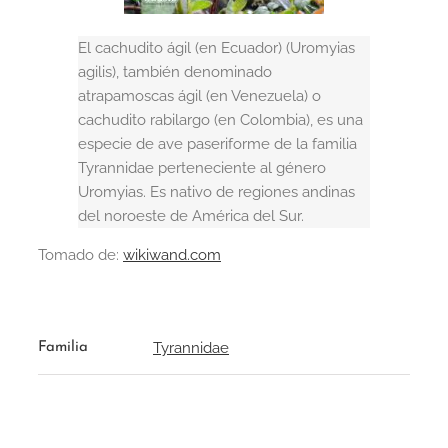
El cachudito ágil (en Ecuador) (Uromyias
agilis), también denominado
atrapamoscas ágil (en Venezuela) o
cachudito rabilargo (en Colombia), es una
especie de ave paseriforme de la familia
Tyrannidae perteneciente al género
Uromyias. Es nativo de regiones andinas
del noroeste de América del Sur.
Tomado de:
wikiwand.com
Tyrannidae
Familia