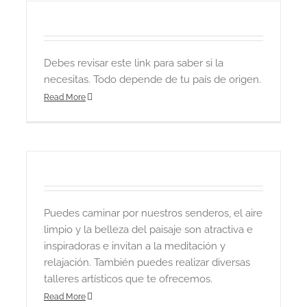
Debes revisar este link para saber si la
necesitas. Todo depende de tu país de origen.
Read More
Puedes caminar por nuestros senderos, el aire
limpio y la belleza del paisaje son atractiva e
inspiradoras e invitan a la meditación y
relajación. También puedes realizar diversas
talleres artísticos que te ofrecemos.
Read More