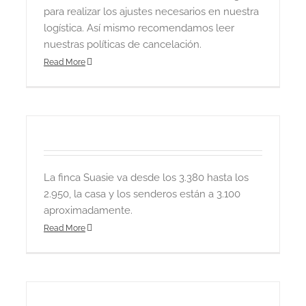
para realizar los ajustes necesarios en nuestra
logística. Así mismo recomendamos leer
nuestras políticas de cancelación.
Read More
La finca Suasie va desde los 3.380 hasta los
2.950, la casa y los senderos están a 3.100
aproximadamente.
Read More