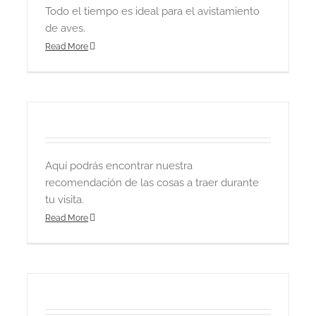
Todo el tiempo es ideal para el avistamiento
de aves.
Read More
Aquí podrás encontrar nuestra
recomendación de las cosas a traer durante
tu visita.
Read More