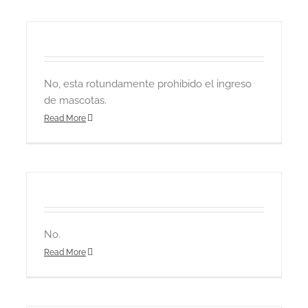
No, esta rotundamente prohibido el ingreso
de mascotas.
Read More
No.
Read More