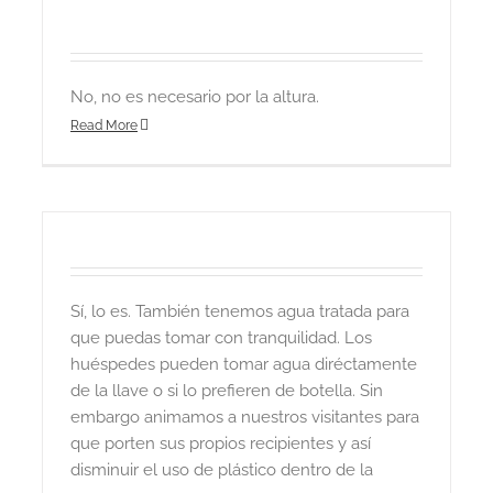
No, no es necesario por la altura.
Read More
Sí, lo es. También tenemos agua tratada para
que puedas tomar con tranquilidad. Los
huéspedes pueden tomar agua diréctamente
de la llave o si lo prefieren de botella. Sin
embargo animamos a nuestros visitantes para
que porten sus propios recipientes y así
disminuir el uso de plástico dentro de la