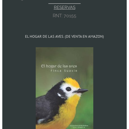
RESERVAS
RNT: 70155
EL HOGAR DE LAS AVES. (DE VENTA EN AMAZON)