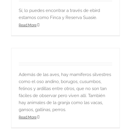
Sí, lo puedes encontrar a través de ebird
estamos como Finca y Reserva Suasie.
Read More
Además de las aves, hay mamíferos silvestres
como el oso andino, borugos, cusumbos,
felinos y ardillas entre otros, que no son tan
fáciles de observar pero viven allí. También
hay animales de la granja como las vacas,
gansos, gallinas, perros.
Read More