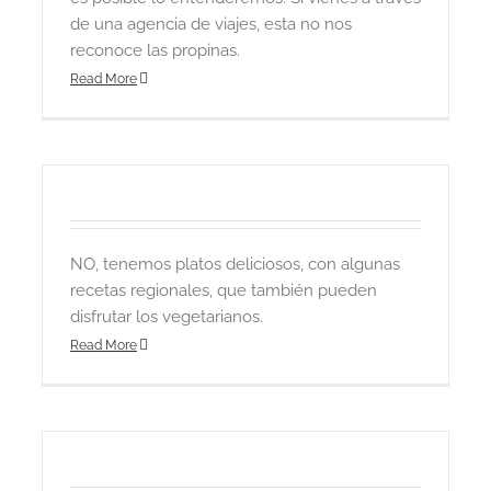
de una agencia de viajes, esta no nos
reconoce las propinas.
Read More
NO, tenemos platos deliciosos, con algunas
recetas regionales, que también pueden
disfrutar los vegetarianos.
Read More