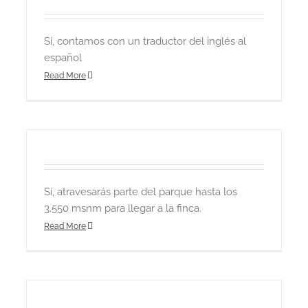
Sí, contamos con un traductor del inglés al
español
Read More
Sí, atravesarás parte del parque hasta los
3.550 msnm para llegar a la finca.
Read More