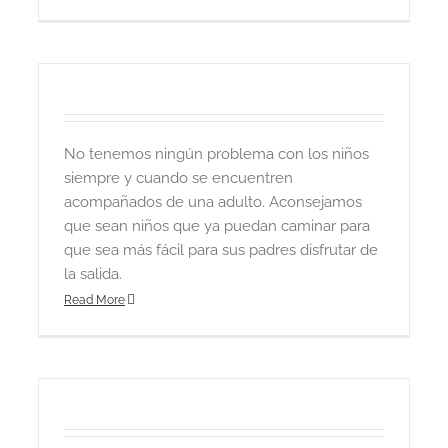
No tenemos ningún problema con los niños
siempre y cuando se encuentren
acompañados de una adulto. Aconsejamos
que sean niños que ya puedan caminar para
que sea más fácil para sus padres disfrutar de
la salida.
Read More