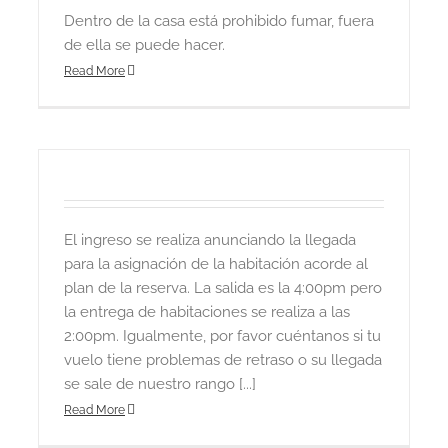
Dentro de la casa está prohibido fumar, fuera
de ella se puede hacer.
Read More
El ingreso se realiza anunciando la llegada
para la asignación de la habitación acorde al
plan de la reserva. La salida es la 4:00pm pero
la entrega de habitaciones se realiza a las
2:00pm. Igualmente, por favor cuéntanos si tu
vuelo tiene problemas de retraso o su llegada
se sale de nuestro rango [...]
Read More