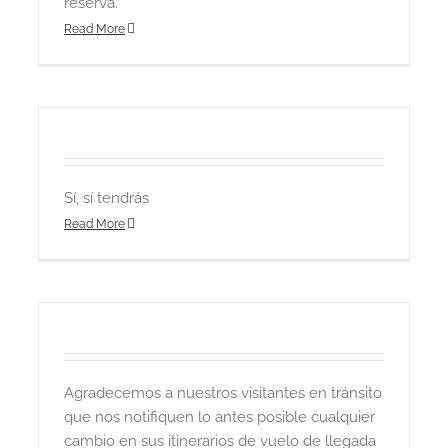
reserva.
Read More
Sí, sí tendrás
Read More
Agradecemos a nuestros visitantes en tránsito
que nos notifiquen lo antes posible cualquier
cambio en sus itinerarios de vuelo de llegada