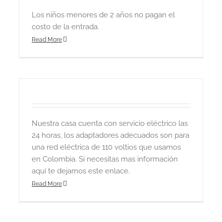
Los niños menores de 2 años no pagan el
costo de la entrada.
Read More
Nuestra casa cuenta con servicio eléctrico las
24 horas, los adaptadores adecuados son para
una red eléctrica de 110 voltios que usamos
en Colombia. Si necesitas mas información
aquí te dejamos este enlace.
Read More