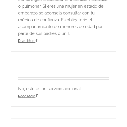
o pulmonar. Si eres una mujer en estado de
embarazo se aconseja consultar con tu
médico de confianza. Es obligatorio el
acompañamiento de menores de edad por
parte de sus padres o un [...]
Read More
No, esto es un servicio adicional.
Read More