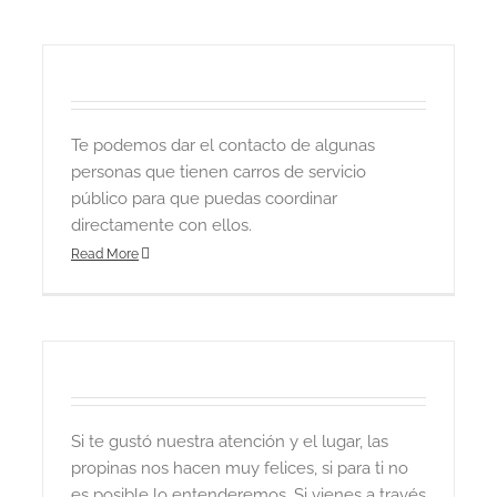
Te podemos dar el contacto de algunas
personas que tienen carros de servicio
público para que puedas coordinar
directamente con ellos.
Read More
Si te gustó nuestra atención y el lugar, las
propinas nos hacen muy felices, si para ti no
es posible lo entenderemos. Si vienes a través