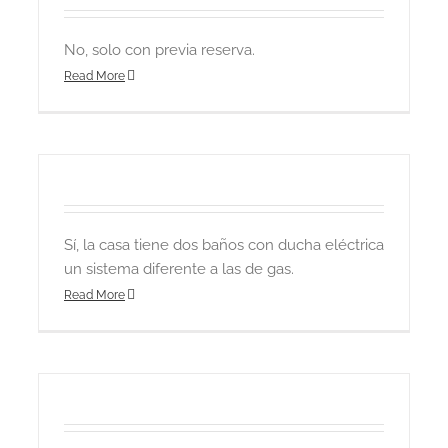
No, solo con previa reserva.
Read More
Sí, la casa tiene dos baños con ducha eléctrica
un sistema diferente a las de gas.
Read More