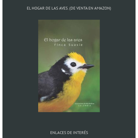
EL HOGAR DE LAS AVES. (DE VENTA EN AMAZON)
ENLACES DE INTERÉS