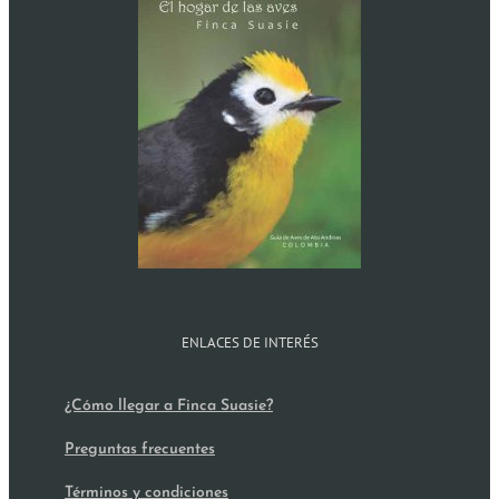
ENLACES DE INTERÉS
¿Cómo llegar a Finca Suasie?
Preguntas frecuentes
Términos y condiciones