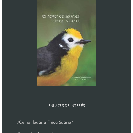
ENLACES DE INTERÉS
¿Cómo llegar a Finca Suasie?