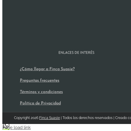
ENLACES DE INTERÉS
¿Cómo llegar a Finca Suasie?
Preguntas frecuentes
Términos y condiciones
Política de Privacidad
Copyright
2026
Finca Suasie
| Todos los derechos reservados | Creado 
Page load link