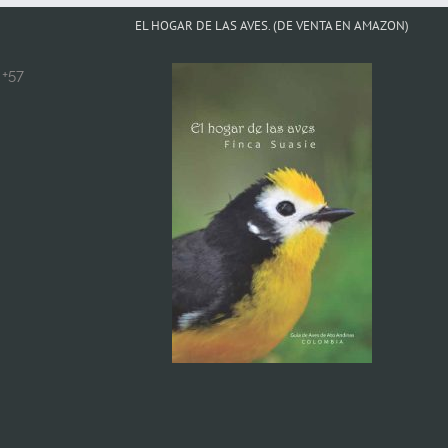
EL HOGAR DE LAS AVES. (DE VENTA EN AMAZON)
+57